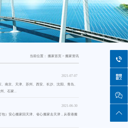
当前位置：
搬家首页
>
搬家资讯
2021-07-07
庆、南京、天津、苏州、西安、长沙、沈阳、青岛、
、石家...
2021-06-30
打包）安心搬家回天津、省心搬家去天津，从香港搬