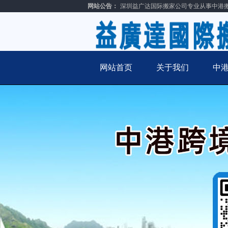
网站公告：
深圳益广达国际搬家公司专业从事中港
网站首页
关于我们
中