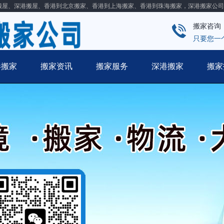
搬屋、深港搬屋、香港到北京搬家、香港到上海搬家、香港到珠海搬家，深港搬家公司
搬家咨询
只要您一
港搬家
搬家资讯
搬家服务
深港搬家
搬家